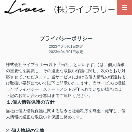
プライバシーポリシー
2023年04月01日制定
2023年04月01日改定
株式会社ライブラリー(以下「当社」といいます。)は、個人情報
の重要性を認識し、その適正な取扱い保護に関し、次のとおり対
応させていただきます。当サービスにおける個人情報の保護およ
び取扱い要領について以下に開示いたします。当サービスに掲載
したプライバシー・ステートメントが守られていない場合には、
下記のお問い合わせ窓口までご連絡ください。
１.個人情報保護の方針
当社は個人情報保護に関する法令と社会秩序を尊重・厳守し、個
人情報の適正な取扱いと保護に努めます。
2. 個人情報の定義