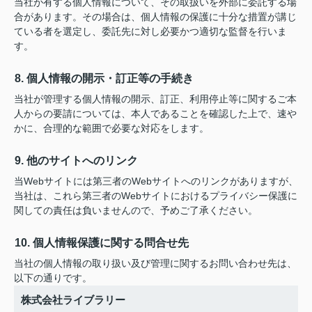
当社が有する個人情報について、その取扱いを外部に委託する場
合があります。その場合は、個人情報の保護に十分な措置が講じ
ている者を選定し、委託先に対し必要かつ適切な監督を行いま
す。
8. 個人情報の開示・訂正等の手続き
当社が管理する個人情報の開示、訂正、利用停止等に関するご本
人からの要請については、本人であることを確認した上で、速や
かに、合理的な範囲で必要な対応をします。
9. 他のサイトへのリンク
当Webサイトには第三者のWebサイトへのリンクがありますが、
当社は、これら第三者のWebサイトにおけるプライバシー保護に
関しての責任は負いませんので、予めご了承ください。
10. 個人情報保護に関する問合せ先
当社の個人情報の取り扱い及び管理に関するお問い合わせ先は、
以下の通りです。
株式会社ライブラリー